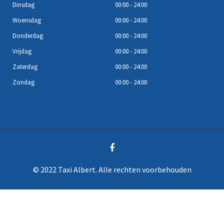
Dinsdag
00:00 - 24:00
Woensdag
00:00 - 24:00
Donderdag
00:00 - 24:00
Vrijdag
00:00 - 24:00
Zaterdag
00:00 - 24:00
Zondag
00:00 - 24:00
© 2022 Taxi Albert. Alle rechten voorbehouden