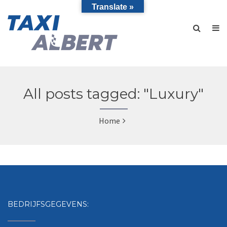
Translate »
All posts tagged: "Luxury"
Home
BEDRIJFSGEGEVENS: