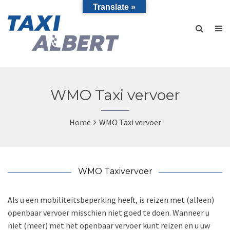
Translate »
WMO Taxi vervoer
Home
WMO Taxi vervoer
WMO Taxivervoer
Als u een mobiliteitsbeperking heeft, is reizen met (alleen)
openbaar vervoer misschien niet goed te doen. Wanneer u
niet (meer) met het openbaar vervoer kunt reizen en u uw