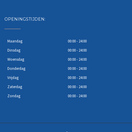
OPENINGSTIJDEN:
Maandag
00:00 - 24:00
Dinsdag
00:00 - 24:00
Woensdag
00:00 - 24:00
Donderdag
00:00 - 24:00
Vrijdag
00:00 - 24:00
Zaterdag
00:00 - 24:00
Zondag
00:00 - 24:00