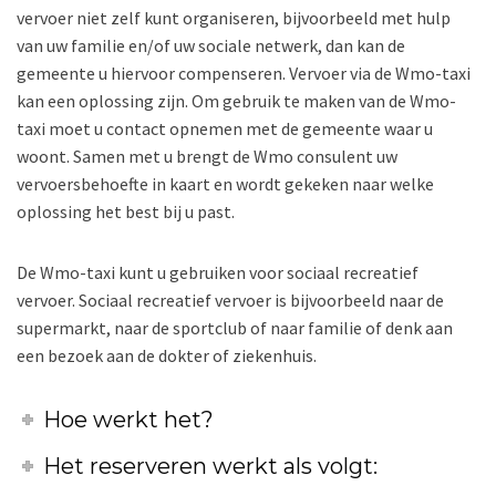
vervoer niet zelf kunt organiseren, bijvoorbeeld met hulp
van uw familie en/of uw sociale netwerk, dan kan de
gemeente u hiervoor compenseren. Vervoer via de Wmo-taxi
kan een oplossing zijn. Om gebruik te maken van de Wmo-
taxi moet u contact opnemen met de gemeente waar u
woont. Samen met u brengt de Wmo consulent uw
vervoersbehoefte in kaart en wordt gekeken naar welke
oplossing het best bij u past.
De Wmo-taxi kunt u gebruiken voor sociaal recreatief
vervoer. Sociaal recreatief vervoer is bijvoorbeeld naar de
supermarkt, naar de sportclub of naar familie of denk aan
een bezoek aan de dokter of ziekenhuis.
Hoe werkt het?
Het reserveren werkt als volgt: