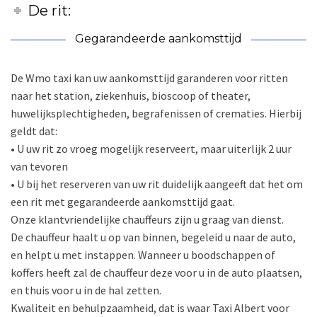
De rit:
Gegarandeerde aankomsttijd
De Wmo taxi kan uw aankomsttijd garanderen voor ritten
naar het station, ziekenhuis, bioscoop of theater,
huwelijksplechtigheden, begrafenissen of crematies. Hierbij
geldt dat:
• U uw rit zo vroeg mogelijk reserveert, maar uiterlijk 2 uur
van tevoren
• U bij het reserveren van uw rit duidelijk aangeeft dat het om
een rit met gegarandeerde aankomsttijd gaat.
Onze klantvriendelijke chauffeurs zijn u graag van dienst.
De chauffeur haalt u op van binnen, begeleid u naar de auto,
en helpt u met instappen. Wanneer u boodschappen of
koffers heeft zal de chauffeur deze voor u in de auto plaatsen,
en thuis voor u in de hal zetten.
Kwaliteit en behulpzaamheid, dat is waar Taxi Albert voor