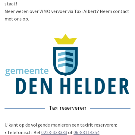
staat!
Meer weten over WMO vervoer via Taxi Albert? Neem contact
met ons op.
Taxi reserveren
U kunt op de volgende manieren een taxirit reserveren:
• Telefonisch: Bel
0223-333333
of
06-83114354