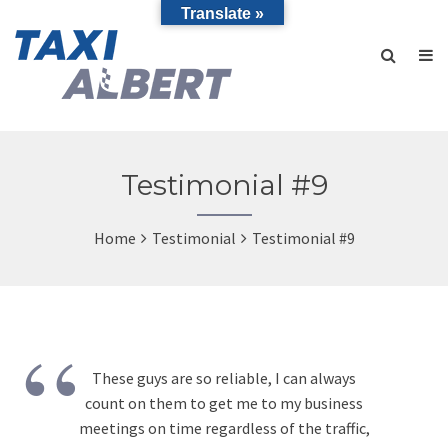
Translate »
Testimonial #9
Home
Testimonial
Testimonial #9
“
These guys are so reliable, I can always
count on them to get me to my business
meetings on time regardless of the traffic,